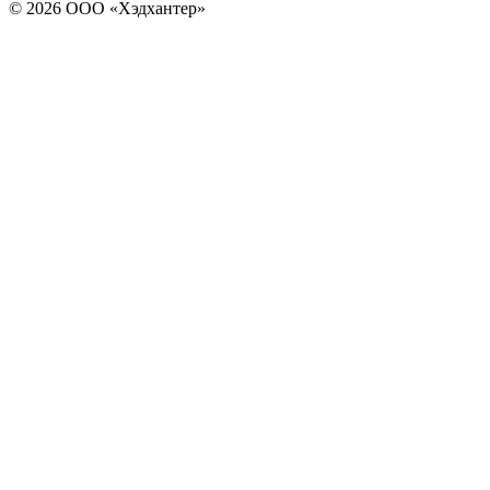
© 2026 ООО «Хэдхантер»