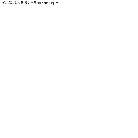
© 2026 ООО «Хэдхантер»