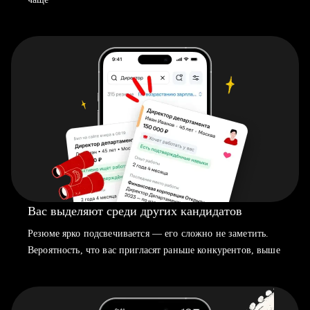
Вас выделяют среди других кандидатов
Резюме ярко подсвечивается — его сложно не заметить.
Вероятность, что вас пригласят раньше конкурентов, выше