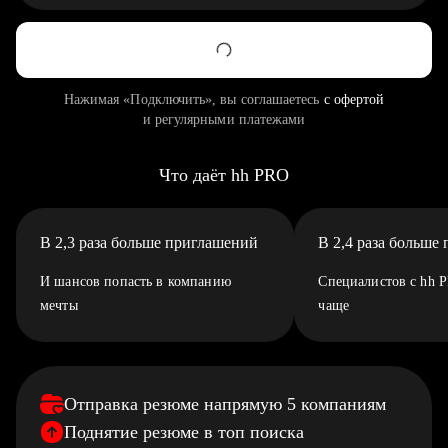
Нажимая «Подключить», вы соглашаетесь
с офертой
и регулярными платежами
Что даёт hh PRO
В 2,3 раза больше приглашений
В 2,4 раза больше
И шансов попасть в компанию
Специалистов с hh 
мечты
чаще
Отправка резюме напрямую 5 компаниям
Поднятие резюме в топ поиска