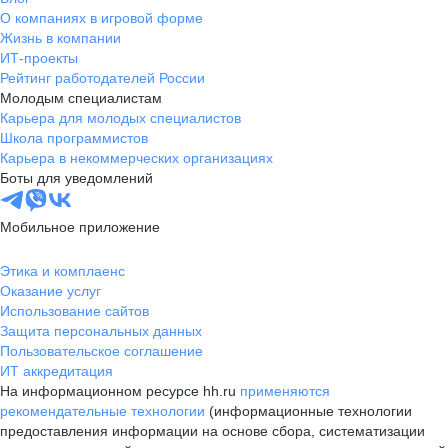
О компаниях в игровой форме
Жизнь в компании
ИТ-проекты
Рейтинг работодателей России
Молодым специалистам
Карьера для молодых специалистов
Школа программистов
Карьера в некоммерческих организациях
Боты для уведомлений
Мобильное приложение
Этика и комплаенс
Оказание услуг
Использование сайтов
Защита персональных данных
Пользовательское соглашение
ИТ аккредитация
На информационном ресурсе hh.ru
применяются
рекомендательные технологии
(информационные технологии
предоставления информации на основе сбора, систематизации