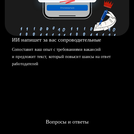
ИИ напишет за вас сопроводительные
Сопоставит ваш опыт с требованиями вакансий
и предложит текст, который повысит шансы на ответ
работодателей
Вопросы и ответы