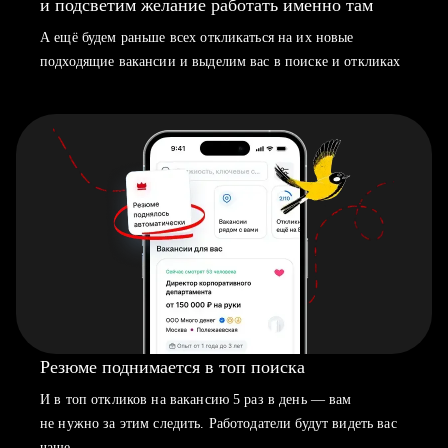
и подсветим желание работать именно там
А ещё будем раньше всех откликаться на их новые
подходящие вакансии и выделим вас в поиске и откликах
Резюме поднимается в топ поиска
И в топ откликов на вакансию 5 раз в день — вам
не нужно за этим следить. Работодатели будут видеть вас
чаще