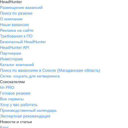
HeadHunter
Размещение вакансий
Поиск по резюме
О компании
Наши вакансии
Реклама на сайте
Требования к ПО
Безопасный HeadHunter
HeadHunter API
Партнерам
Инвесторам
Каталог компаний
Поиск по вакансиям в Соколе (Магаданская область)
Сетка: соцсеть для нетворкинга
Соискателям
hh PRO
Готовое резюме
Все сервисы
Хочу у вас работать
Производственный календарь
Экспертная рекомендация
Новости и статьи
Блог