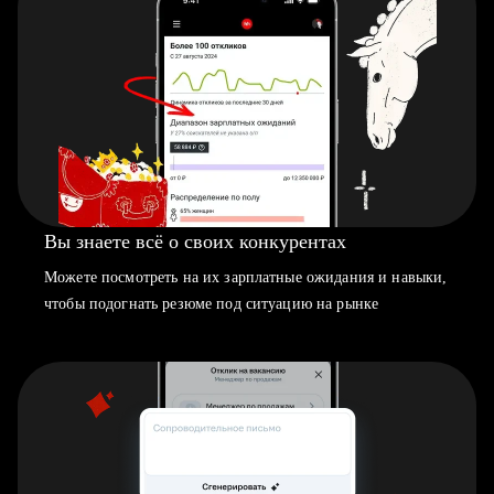
Вы знаете всё о своих конкурентах
Можете посмотреть на их зарплатные ожидания и навыки,
чтобы подогнать резюме под ситуацию на рынке