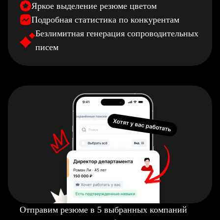
Яркое выделение резюме цветом
Подробная статистика по конкурентам
Безлимитная генерация сопроводительных
писем
Отправим резюме в 5 выбранных компаний