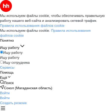
Мы используем файлы cookie, чтобы обеспечивать правильную
работу нашего веб-сайта и анализировать сетевой трафик.
Правила использования файлов cookie
Мы используем файлы cookie.
Правила использования
файлов cookie
Понятно
Ищу работу
Ищу работу
Ищу работу
Ищу сотрудника
Сервисы
Помощь
Ещё
Поиск
Сокол (Магаданская область)
Войти
Войти
Создать резюме