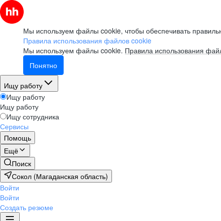
Мы используем файлы cookie, чтобы обеспечивать правильн
Правила использования файлов cookie
Мы используем файлы cookie.
Правила использования файл
Понятно
Ищу работу
Ищу работу
Ищу работу
Ищу сотрудника
Сервисы
Помощь
Ещё
Поиск
Сокол (Магаданская область)
Войти
Войти
Создать резюме