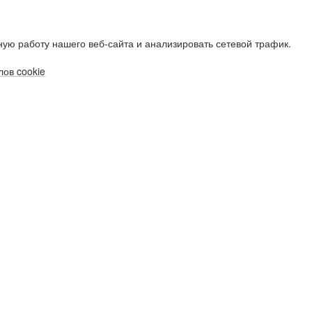
ую работу нашего веб-сайта и анализировать сетевой трафик.
ов cookie