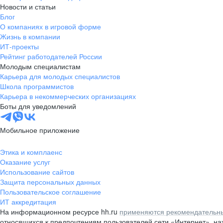
Новости и статьи
Блог
О компаниях в игровой форме
Жизнь в компании
ИТ-проекты
Рейтинг работодателей России
Молодым специалистам
Карьера для молодых специалистов
Школа программистов
Карьера в некоммерческих организациях
Боты для уведомлений
Мобильное приложение
Этика и комплаенс
Оказание услуг
Использование сайтов
Защита персональных данных
Пользовательское соглашение
ИТ аккредитация
На информационном ресурсе hh.ru
применяются рекомендательны
относящихся к предпочтениям пользователей сети «Интернет», н