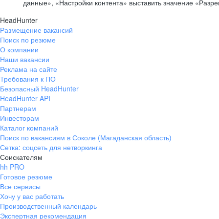
данные», «Настройки контента» выставить значение «Разр
HeadHunter
Размещение вакансий
Поиск по резюме
О компании
Наши вакансии
Реклама на сайте
Требования к ПО
Безопасный HeadHunter
HeadHunter API
Партнерам
Инвесторам
Каталог компаний
Поиск по вакансиям в Соколе (Магаданская область)
Сетка: соцсеть для нетворкинга
Соискателям
hh PRO
Готовое резюме
Все сервисы
Хочу у вас работать
Производственный календарь
Экспертная рекомендация