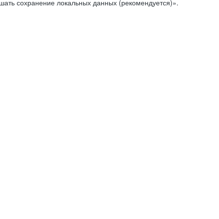
ешать сохранение локальных данных (рекомендуется)».