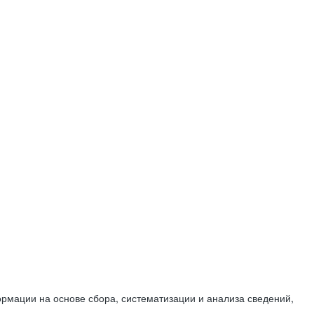
мации на основе сбора, систематизации и анализа сведений,