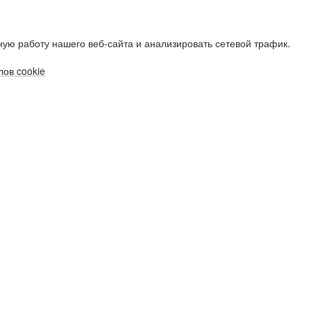
ую работу нашего веб-сайта и анализировать сетевой трафик.
ов cookie