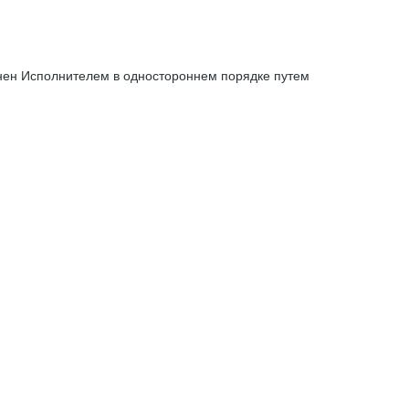
енен Исполнителем в одностороннем порядке путем