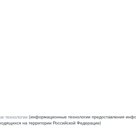
е технологии
(информационные технологии предоставления инфор
аходящихся на территории Российской Федерации)