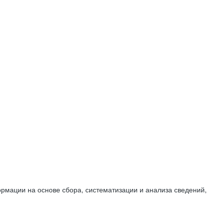
мации на основе сбора, систематизации и анализа сведений,