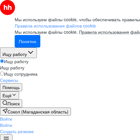
Мы используем файлы cookie, чтобы обеспечивать правильн
Правила использования файлов cookie
Мы используем файлы cookie.
Правила использования файл
Понятно
Ищу работу
Ищу работу
Ищу работу
Ищу сотрудника
Сервисы
Помощь
Ещё
Поиск
Сокол (Магаданская область)
Войти
Войти
Создать резюме