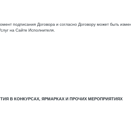
момент подписания Договора и согласно Договору может быть изм
слуг на Сайте Исполнителя.
СТИЯ В КОНКУРСАХ, ЯРМАРКАХ И ПРОЧИХ МЕРОПРИЯТИЯХ