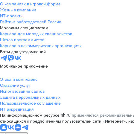
О компаниях в игровой форме
Жизнь в компании
ИТ-проекты
Рейтинг работодателей России
Молодым специалистам
Карьера для молодых специалистов
Школа программистов
Карьера в некоммерческих организациях
Боты для уведомлений
Мобильное приложение
Этика и комплаенс
Оказание услуг
Использование сайтов
Защита персональных данных
Пользовательское соглашение
ИТ аккредитация
На информационном ресурсе hh.ru
применяются рекомендательны
относящихся к предпочтениям пользователей сети «Интернет», н