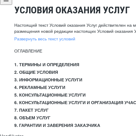
УСЛОВИЯ ОКАЗАНИЯ УСЛУГ
Настоящий текст Условий оказания Услуг действителен на 
размещения новой редакции настоящих Условий оказания У
Развернуть весь текст условий
ОГЛАВЛЕНИЕ
1. ТЕРМИНЫ И ОПРЕДЕЛЕНИЯ
2. ОБЩИЕ УСЛОВИЯ
3. ИНФОРМАЦИОННЫЕ УСЛУГИ
4. РЕКЛАМНЫЕ УСЛУГИ
5. КОНСУЛЬТАЦИОННЫЕ УСЛУГИ
6. КОНСУЛЬТАЦИОННЫЕ УСЛУГИ И ОРГАНИЗАЦИЯ УЧА
7. ПАКЕТ УСЛУГ
8. ОБЪЕМ УСЛУГ
9. ГАРАНТИИ И ЗАВЕРЕНИЯ ЗАКАЗЧИКА