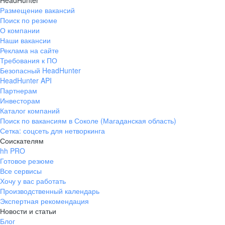
HeadHunter
Размещение вакансий
Поиск по резюме
О компании
Наши вакансии
Реклама на сайте
Требования к ПО
Безопасный HeadHunter
HeadHunter API
Партнерам
Инвесторам
Каталог компаний
Поиск по вакансиям в Соколе (Магаданская область)
Сетка: соцсеть для нетворкинга
Соискателям
hh PRO
Готовое резюме
Все сервисы
Хочу у вас работать
Производственный календарь
Экспертная рекомендация
Новости и статьи
Блог