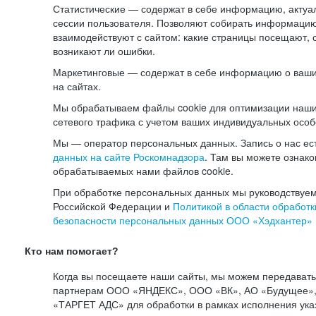
Статистические — содержат в себе информацию, актуа
сессии пользователя. Позволяют собирать информацию 
взаимодействуют с сайтом: какие страницы посещают, 
возникают ли ошибки.
Маркетинговые — содержат в себе информацию о ваши
на сайтах.
Мы обрабатываем файлы cookie для оптимизации наши
сетевого трафика с учетом ваших индивидуальных особ
Мы — оператор персональных данных. Запись о нас ес
данных на сайте Роскомнадзора
. Там вы можете ознак
обрабатываемых нами файлов cookie.
При обработке персональных данных мы руководствуем
Российской Федерации и
Политикой в области обработк
безопасности персональных данных ООО «Хэдхантер»
Кто нам помогает?
Когда вы посещаете наши сайты, мы можем передават
партнерам ООО «ЯНДЕКС», ООО «ВК», АО «Будущее», 
«ТАРГЕТ АДС» для обработки в рамках исполнения ука