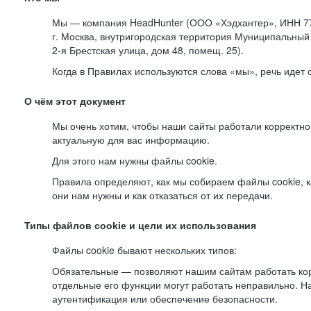
Мы — компания HeadHunter (ООО «Хэдхантер», ИНН 77
г. Москва, внутригородская территория Муниципальный 
2-я
Брестская улица, дом 48, помещ. 25).
Когда в Правилах используются слова «мы», речь идет
О чём этот документ
Мы очень хотим, чтобы наши сайты работали корректно
актуальную для вас информацию.
Для этого нам нужны файлы cookie.
Правила определяют, как мы собираем файлы cookie, к
они нам нужны и как отказаться от их передачи.
Типы файлов cookie и цели их использования
Файлы cookie бывают нескольких типов:
Обязательные — позволяют нашим сайтам работать корр
отдельные его функции могут работать неправильно. 
аутентификация или обеспечение безопасности.