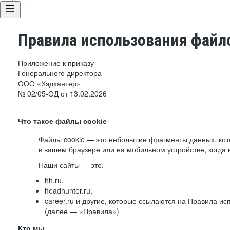
Правила использования файло
Приложение к приказу
Генерального директора
ООО «Хэдхантер»
№ 02/05-ОД от 13.02.2026
Что такое файлы cookie
Файлы cookie — это небольшие фрагменты данных, ко
в вашем браузере или на мобильном устройстве, когда 
Наши сайты — это:
hh.ru,
headhunter.ru,
career.ru и другие, которые ссылаются на Правила и
(далее — «Правила»)
Кто мы