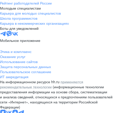
Рейтинг работодателей России
Молодым специалистам
Карьера для молодых специалистов
Школа программистов
Карьера в некоммерческих организациях
Боты для уведомлений
Мобильное приложение
Этика и комплаенс
Оказание услуг
Использование сайтов
Защита персональных данных
Пользовательское соглашение
ИТ аккредитация
На информационном ресурсе hh.ru
применяются
рекомендательные технологии
(информационные технологии
предоставления информации на основе сбора, систематизации
и анализа сведений, относящихся к предпочтениям пользователей
сети «Интернет», находящихся на территории Российской
Федерации)