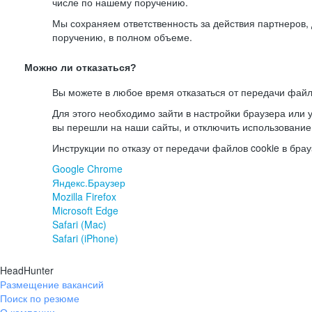
числе по нашему поручению.
Мы сохраняем ответственность за действия партнеров
поручению, в полном объеме.
Можно ли отказаться?
Вы можете в любое время отказаться от передачи файл
Для этого необходимо зайти в настройки браузера или у
вы перешли на наши сайты, и отключить использование
Инструкции по отказу от передачи файлов cookie в брау
Google Chrome
Яндекс.Браузер
Mozilla Firefox
Microsoft Edge
Safari (Mac)
Safari (iPhone)
HeadHunter
Размещение вакансий
Поиск по резюме