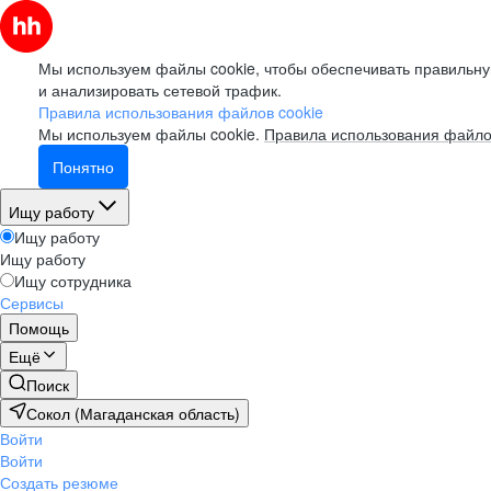
Мы используем файлы cookie, чтобы обеспечивать правильну
и анализировать сетевой трафик.
Правила использования файлов cookie
Мы используем файлы cookie.
Правила использования файло
Понятно
Ищу работу
Ищу работу
Ищу работу
Ищу сотрудника
Сервисы
Помощь
Ещё
Поиск
Сокол (Магаданская область)
Войти
Войти
Создать резюме