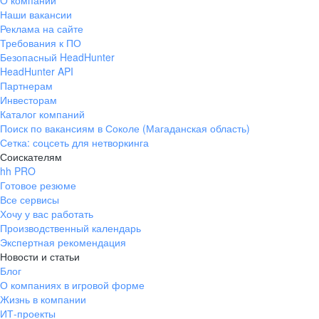
О компании
Наши вакансии
Реклама на сайте
Требования к ПО
Безопасный HeadHunter
HeadHunter API
Партнерам
Инвесторам
Каталог компаний
Поиск по вакансиям в Соколе (Магаданская область)
Сетка: соцсеть для нетворкинга
Соискателям
hh PRO
Готовое резюме
Все сервисы
Хочу у вас работать
Производственный календарь
Экспертная рекомендация
Новости и статьи
Блог
О компаниях в игровой форме
Жизнь в компании
ИТ-проекты