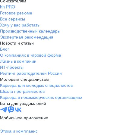
Соискателям
hh PRO
Готовое резюме
Все сервисы
Хочу у вас работать
Производственный календарь
Экспертная рекомендация
Новости и статьи
Блог
О компаниях в игровой форме
Жизнь в компании
ИТ-проекты
Рейтинг работодателей России
Молодым специалистам
Карьера для молодых специалистов
Школа программистов
Карьера в некоммерческих организациях
Боты для уведомлений
Мобильное приложение
Этика и комплаенс