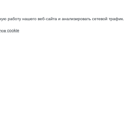
ую работу нашего веб-сайта и анализировать сетевой трафик.
ов cookie