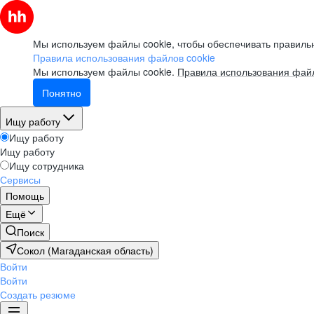
Мы используем файлы cookie, чтобы обеспечивать правильн
Правила использования файлов cookie
Мы используем файлы cookie.
Правила использования файл
Понятно
Ищу работу
Ищу работу
Ищу работу
Ищу сотрудника
Сервисы
Помощь
Ещё
Поиск
Сокол (Магаданская область)
Войти
Войти
Создать резюме