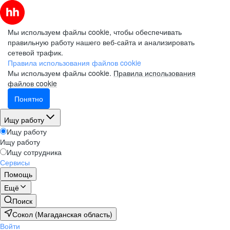
Мы используем файлы cookie, чтобы обеспечивать
правильную работу нашего веб-сайта и анализировать
сетевой трафик.
Правила использования файлов cookie
Мы используем файлы cookie.
Правила использования
файлов cookie
Понятно
Ищу работу
Ищу работу
Ищу работу
Ищу сотрудника
Сервисы
Помощь
Ещё
Поиск
Сокол (Магаданская область)
Войти