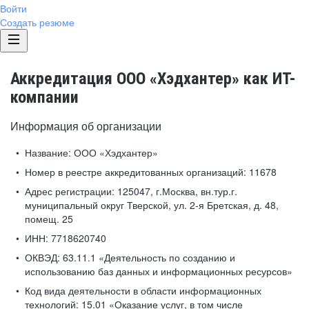
Войти
Создать резюме
Аккредитация ООО «Хэдхантер» как ИТ-
компании
Информация об организации
Название:
ООО «Хэдхантер»
Номер в реестре аккредитованных организаций:
11678
Адрес регистрации:
125047, г.Москва, вн.тур.г.
муниципальный округ Тверской, ул. 2-я Бретская, д. 48,
помещ. 25
ИНН:
7718620740
ОКВЭД:
63.11.1 «Деятельность по созданию и
использованию баз данных и информационных ресурсов»
Код вида деятельности в области информационных
технологий:
15.01 «Оказание услуг, в том числе