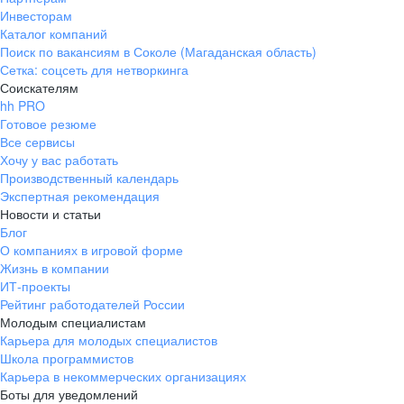
Инвесторам
Каталог компаний
Поиск по вакансиям в Соколе (Магаданская область)
Сетка: соцсеть для нетворкинга
Соискателям
hh PRO
Готовое резюме
Все сервисы
Хочу у вас работать
Производственный календарь
Экспертная рекомендация
Новости и статьи
Блог
О компаниях в игровой форме
Жизнь в компании
ИТ-проекты
Рейтинг работодателей России
Молодым специалистам
Карьера для молодых специалистов
Школа программистов
Карьера в некоммерческих организациях
Боты для уведомлений