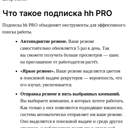
Что такое подписка hh PRO
Подписка hh PRO объединяет инструменты для эффективного
поиска работы.
Автоподнятие резюме.
Ваше резюме
самостоятельно обновляется 5 раз в день. Так
вы сможете получить больше просмотров — шанс
на приглашение от работодателя растёт.
«Яркое резюме».
Ваше резюме выделяется цветом
в поисковой выдаче рекрутеров — вероятность, что
его изучат, увеличивается.
Отправка резюме в пять выбранных компаний.
Вы выбираете компании, в которых хотите работать.
Как только у них появляются подходящие вакансии,
система автоматически отправляет им ваше резюме.
Оно выделяется в поисковой выдаче и среди других