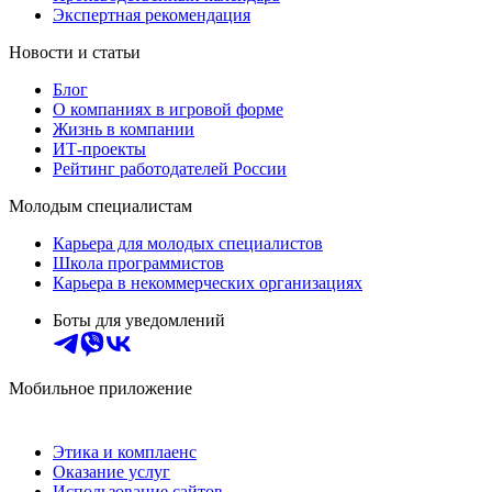
Экспертная рекомендация
Новости и статьи
Блог
О компаниях в игровой форме
Жизнь в компании
ИТ-проекты
Рейтинг работодателей России
Молодым специалистам
Карьера для молодых специалистов
Школа программистов
Карьера в некоммерческих организациях
Боты для уведомлений
Мобильное приложение
Этика и комплаенс
Оказание услуг
Использование сайтов