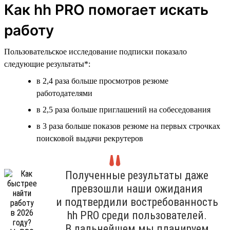
Как hh PRO помогает искать
работу
Пользовательское исследование подписки показало
следующие результаты*:
в 2,4 раза больше просмотров резюме
работодателями
в 2,5 раза больше приглашений на собеседования
в 3 раза больше показов резюме на первых строчках
поисковой выдачи рекрутеров
Полученные результаты даже
превзошли наши ожидания
и подтвердили востребованность
hh PRO среди пользователей.
В дальнейшем мы планируем