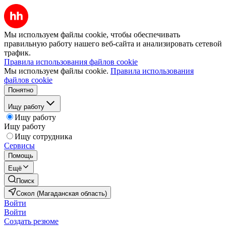
Мы используем файлы cookie, чтобы обеспечивать
правильную работу нашего веб-сайта и анализировать сетевой
трафик.
Правила использования файлов cookie
Мы используем файлы cookie.
Правила использования
файлов cookie
Понятно
Ищу работу
Ищу работу
Ищу работу
Ищу сотрудника
Сервисы
Помощь
Ещё
Поиск
Сокол (Магаданская область)
Войти
Войти
Создать резюме