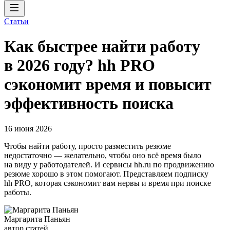
Статьи
Как быстрее найти работу
в 2026 году? hh PRO
сэкономит время и повысит
эффективность поиска
16 июня 2026
Чтобы найти работу, просто разместить резюме
недостаточно — желательно, чтобы оно всё время было
на виду у работодателей. И сервисы hh.ru по продвижению
резюме хорошо в этом помогают. Представляем подписку
hh PRO, которая сэкономит вам нервы и время при поиске
работы.
Маргарита Паньян
автор статей