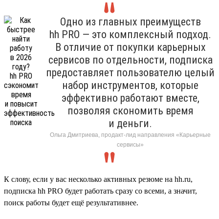
Одно из главных преимуществ
hh PRO — это комплексный подход.
В отличие от покупки карьерных
сервисов по отдельности, подписка
предоставляет пользователю целый
набор инструментов, которые
эффективно работают вместе,
позволяя скономить время
и деньги.
Ольга Дмитриева, продакт-лид направления «Карьерные
сервисы»
К слову, если у вас несколько активных резюме на hh.ru,
подписка hh PRO будет работать сразу со всеми, а значит,
поиск работы будет ещё результативнее.