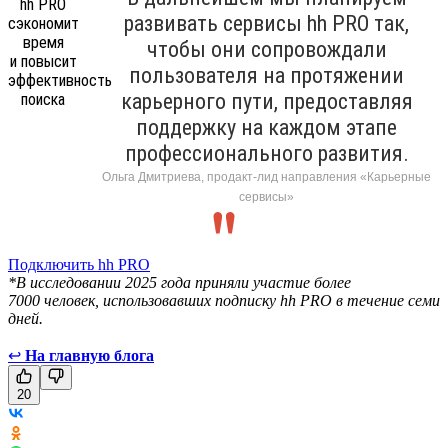
развивать сервисы hh PRO так,
чтобы они сопровождали
пользователя на протяжении
карьерного пути, предоставляя
поддержку на каждом этапе
профессионального развития.
Ольга Дмитриева, продакт-лид направления «Карьерные
сервисы»
Подключить hh PRO
*В исследовании 2025 года приняли участие более
7000 человек, использовавших подписку hh PRO в течение семи
дней.
↩
На главную блога
20