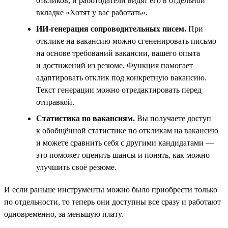
откликов, и работодатели видят его в отдельной
вкладке «Хотят у вас работать».
ИИ-генерация сопроводительных писем.
При
отклике на вакансию можно сгененировать письмо
на основе требований вакансии, вашего опыта
и достижений из резюме. Функция помогает
адаптировать отклик под конкретную вакансию.
Текст генерации можно отредактировать перед
отправкой.
Статистика по вакансиям.
Вы получаете доступ
к обобщённой статистике по откликам на вакансию
и можете сравнить себя с другими кандидатами —
это поможет оценить шансы и понять, как можно
улучшить своё резюме.
И если раньше инструменты можно было приобрести только
по отдельности, то теперь они доступны все сразу и работают
одновременно, за меньшую плату.