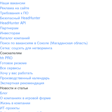
Наши вакансии
Реклама на сайте
Требования к ПО
Безопасный HeadHunter
HeadHunter API
Партнерам
Инвесторам
Каталог компаний
Поиск по вакансиям в Соколе (Магаданская область)
Сетка: соцсеть для нетворкинга
Соискателям
hh PRO
Готовое резюме
Все сервисы
Хочу у вас работать
Производственный календарь
Экспертная рекомендация
Новости и статьи
Блог
О компаниях в игровой форме
Жизнь в компании
ИТ-проекты