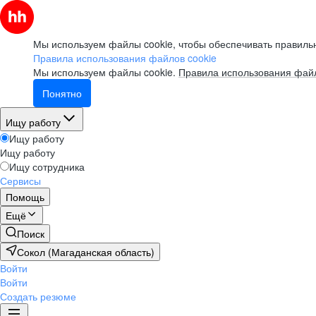
Мы используем файлы cookie, чтобы обеспечивать правильн
Правила использования файлов cookie
Мы используем файлы cookie.
Правила использования файл
Понятно
Ищу работу
Ищу работу
Ищу работу
Ищу сотрудника
Сервисы
Помощь
Ещё
Поиск
Сокол (Магаданская область)
Войти
Войти
Создать резюме