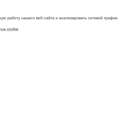
ую работу нашего веб-сайта и анализировать сетевой трафик.
ов cookie