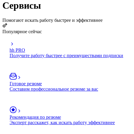
Сервисы
Помогают искать работу быстрее и эффективнее
Популярное сейчас
hh PRO
Получите работу быстрее с преимуществами подписки
Готовое резюме
Составим профессиональное резюме за вас
Рекомендация по резюме
Эксперт расскажет, как искать работу эффективнее