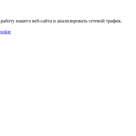
аботу нашего веб-сайта и анализировать сетевой трафик.
ookie