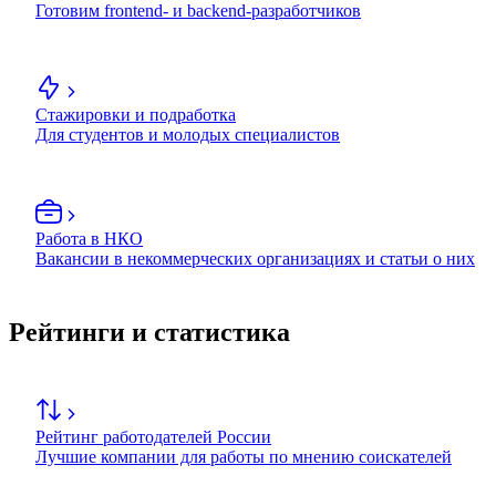
Готовим frontend- и backend-разработчиков
Стажировки и подработка
Для студентов и молодых специалистов
Работа в НКО
Вакансии в некоммерческих организациях и статьи о них
Рейтинги и статистика
Рейтинг работодателей России
Лучшие компании для работы по мнению соискателей