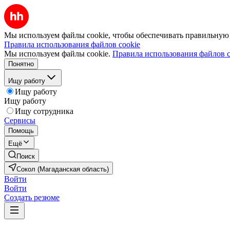
Мы используем файлы cookie, чтобы обеспечивать правильную р
Правила использования файлов cookie
Мы используем файлы cookie.
Правила использования файлов c
Понятно
Ищу работу
Ищу работу
Ищу работу
Ищу сотрудника
Сервисы
Помощь
Ещё
Поиск
Сокол (Магаданская область)
Войти
Войти
Создать резюме