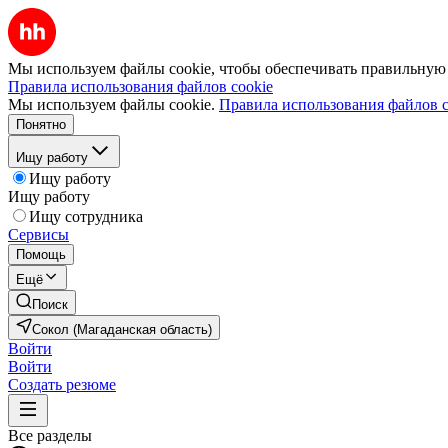
Мы используем файлы cookie, чтобы обеспечивать правильную р
Правила использования файлов cookie
Мы используем файлы cookie.
Правила использования файлов c
Понятно
Ищу работу
Ищу работу
Ищу работу
Ищу сотрудника
Сервисы
Помощь
Ещё
Поиск
Сокол (Магаданская область)
Войти
Войти
Создать резюме
Все разделы