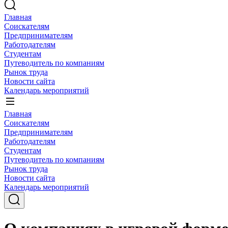
Главная
Соискателям
Предпринимателям
Работодателям
Студентам
Путеводитель по компаниям
Рынок труда
Новости сайта
Календарь мероприятий
Главная
Соискателям
Предпринимателям
Работодателям
Студентам
Путеводитель по компаниям
Рынок труда
Новости сайта
Календарь мероприятий