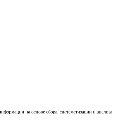
формации на основе сбора, систематизации и анализа