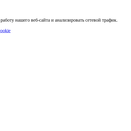
аботу нашего веб-сайта и анализировать сетевой трафик.
ookie