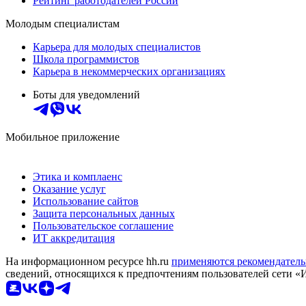
Рейтинг работодателей России
Молодым специалистам
Карьера для молодых специалистов
Школа программистов
Карьера в некоммерческих организациях
Боты для уведомлений
Мобильное приложение
Этика и комплаенс
Оказание услуг
Использование сайтов
Защита персональных данных
Пользовательское соглашение
ИТ аккредитация
На информационном ресурсе hh.ru
применяются рекомендатель
сведений, относящихся к предпочтениям пользователей сети «