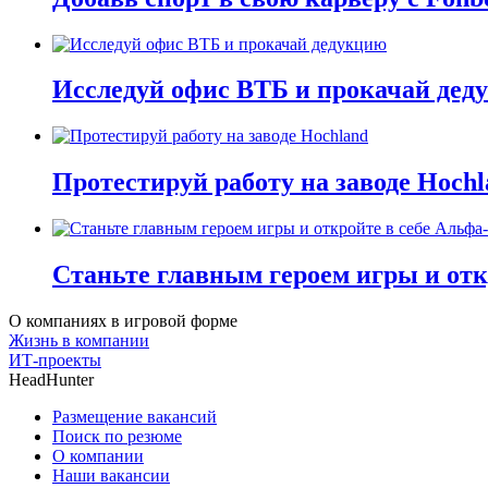
Исследуй офис ВТБ и прокачай дед
Протестируй работу на заводе Hochl
Станьте главным героем игры и отк
О компаниях в игровой форме
Жизнь в компании
ИТ-проекты
HeadHunter
Размещение вакансий
Поиск по резюме
О компании
Наши вакансии