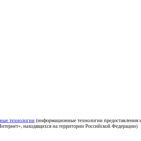
ные технологии
(информационные технологии предоставления ин
Интернет», находящихся на территории Российской Федерации)