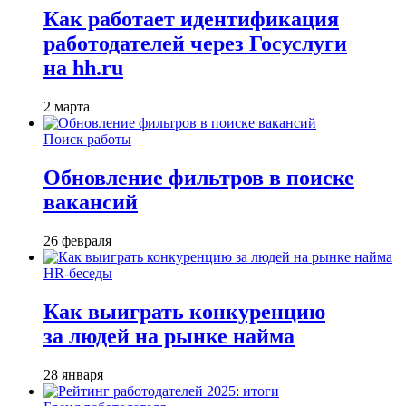
Как работает идентификация
работодателей через Госуслуги
на hh.ru
2 марта
Поиск работы
Обновление фильтров в поиске
вакансий
26 февраля
HR-беседы
Как выиграть конкуренцию
за людей на рынке найма
28 января