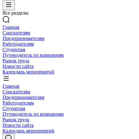
Все разделы
Главная
Соискателям
Предпринимателям
Работодателям
Студентам
Путеводитель по компаниям
Рынок труда
Новости сайта
Календарь мероприятий
Главная
Соискателям
Предпринимателям
Работодателям
Студентам
Путеводитель по компаниям
Рынок труда
Новости сайта
Календарь мероприятий