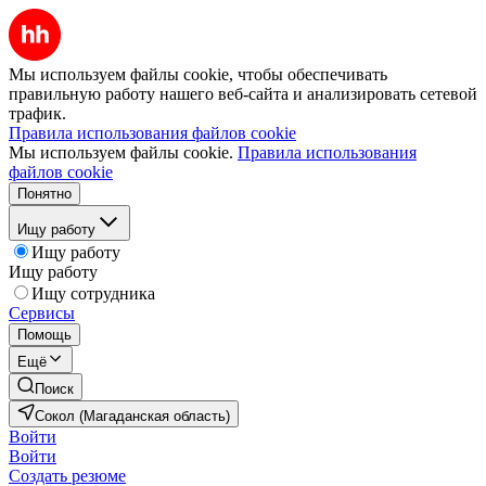
Мы используем файлы cookie, чтобы обеспечивать
правильную работу нашего веб-сайта и анализировать сетевой
трафик.
Правила использования файлов cookie
Мы используем файлы cookie.
Правила использования
файлов cookie
Понятно
Ищу работу
Ищу работу
Ищу работу
Ищу сотрудника
Сервисы
Помощь
Ещё
Поиск
Сокол (Магаданская область)
Войти
Войти
Создать резюме