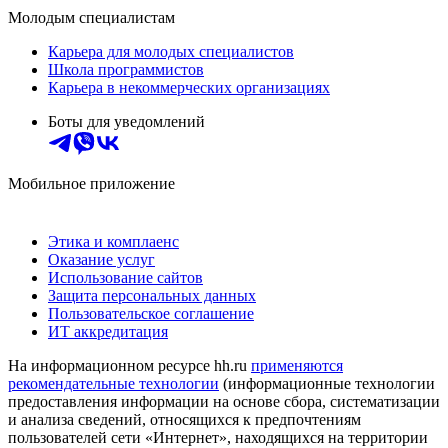
Молодым специалистам
Карьера для молодых специалистов
Школа программистов
Карьера в некоммерческих организациях
Боты для уведомлений
Мобильное приложение
Этика и комплаенс
Оказание услуг
Использование сайтов
Защита персональных данных
Пользовательское соглашение
ИТ аккредитация
На информационном ресурсе hh.ru
применяются
рекомендательные технологии
(информационные технологии
предоставления информации на основе сбора, систематизации
и анализа сведений, относящихся к предпочтениям
пользователей сети «Интернет», находящихся на территории