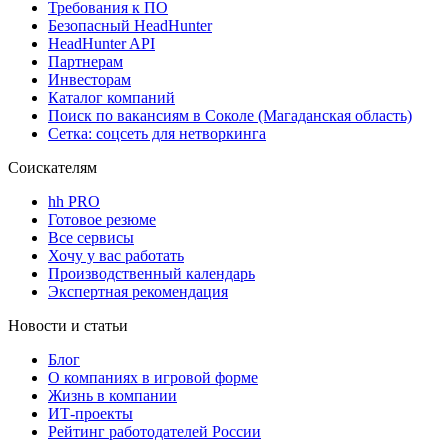
Требования к ПО
Безопасный HeadHunter
HeadHunter API
Партнерам
Инвесторам
Каталог компаний
Поиск по вакансиям в Соколе (Магаданская область)
Сетка: соцсеть для нетворкинга
Соискателям
hh PRO
Готовое резюме
Все сервисы
Хочу у вас работать
Производственный календарь
Экспертная рекомендация
Новости и статьи
Блог
О компаниях в игровой форме
Жизнь в компании
ИТ-проекты
Рейтинг работодателей России