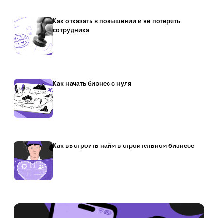
Как отказать в повышении и не потерять
сотрудника
Как начать бизнес с нуля
Как выстроить найм в строительном бизнесе