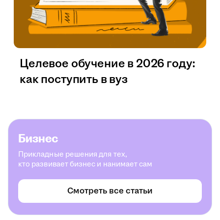
Целевое обучение в 2026 году:
как поступить в вуз
Бизнес
Прикладные решения для тех,
кто развивает бизнес и нанимает сам
Смотреть все статьи