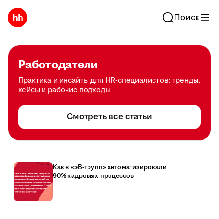
Поиск
Работодатели
Практика и инсайты для HR-специалистов: тренды,
кейсы и рабочие подходы
Смотреть все статьи
Как в «эВ-групп» автоматизировали
90% кадровых процессов