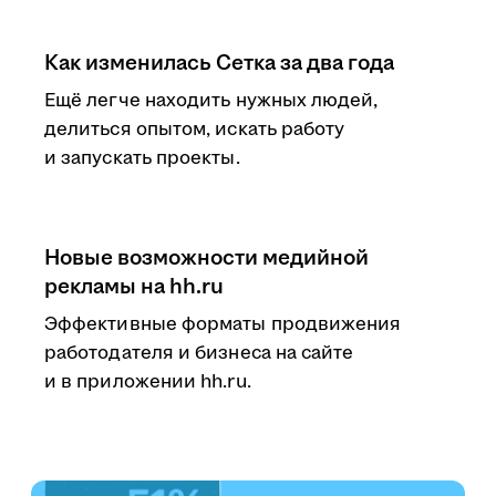
Как изменилась Сетка за два года
Ещё легче находить нужных людей,
делиться опытом, искать работу
и запускать проекты.
Новые возможности медийной
рекламы на hh.ru
Эффективные форматы продвижения
работодателя и бизнеса на сайте
и в приложении hh.ru.