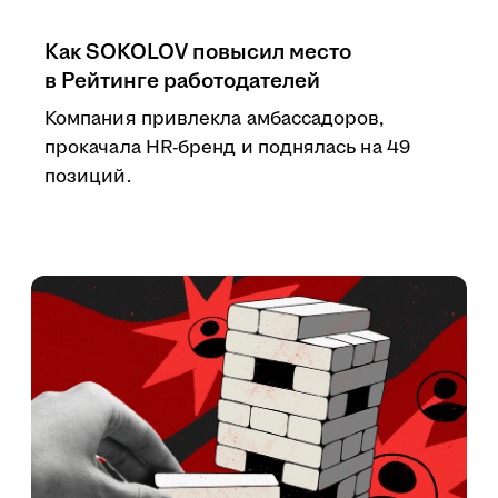
Как SOKOLOV повысил место
в Рейтинге работодателей
Компания привлекла амбассадоров,
прокачала HR-бренд и поднялась на 49
позиций.