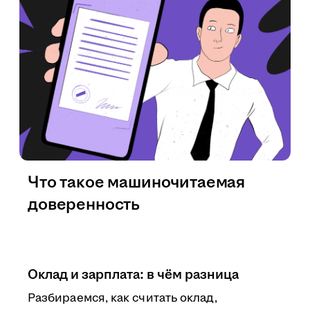
Что такое машиночитаемая
доверенность
Оклад и зарплата: в чём разница
Разбираемся, как считать оклад,