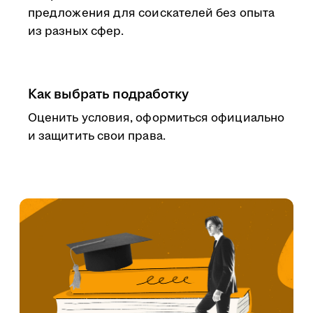
предложения для соискателей без опыта
из разных сфер.
Как выбрать подработку
Оценить условия, оформиться официально
и защитить свои права.