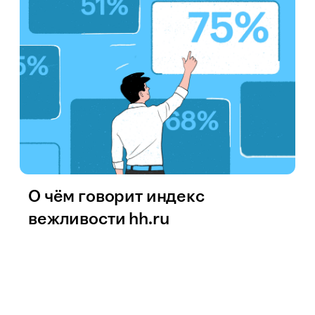
О чём говорит индекс
вежливости hh.ru