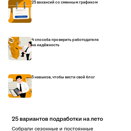
25 вакансий со сменным графиком
4 способа проверить работодателя
на надёжность
5 навыков, чтобы вести свой блог
25 вариантов подработки на лето
Собрали сезонные и постоянные