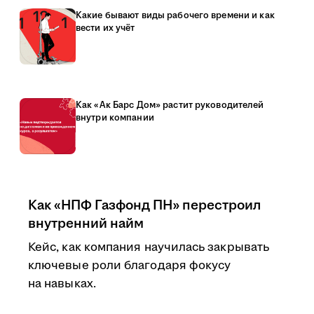
Какие бывают виды рабочего времени и как
вести их учёт
Как «Ак Барс Дом» растит руководителей
внутри компании
Как «НПФ Газфонд ПН» перестроил
внутренний найм
Кейс, как компания научилась закрывать
ключевые роли благодаря фокусу
на навыках.