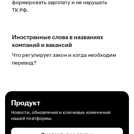
формировать зарплату и не нарушать
ТК РФ.
Иностранные слова в названиях
компаний и вакансий
Что регулирует закон и когда необходим
перевод?
Продукт
Новости, обновления и ключевые изменения
нашей платформы