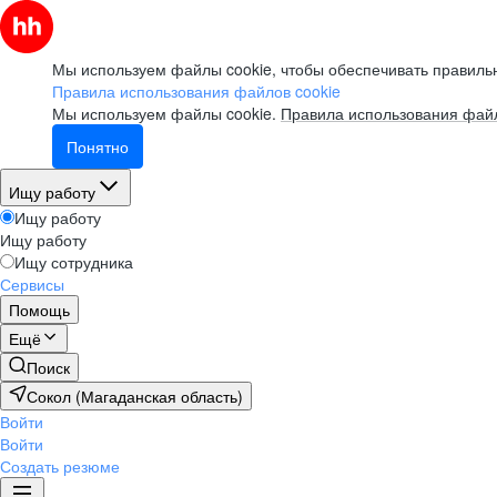
Мы используем файлы cookie, чтобы обеспечивать правильн
Правила использования файлов cookie
Мы используем файлы cookie.
Правила использования файл
Понятно
Ищу работу
Ищу работу
Ищу работу
Ищу сотрудника
Сервисы
Помощь
Ещё
Поиск
Сокол (Магаданская область)
Войти
Войти
Создать резюме