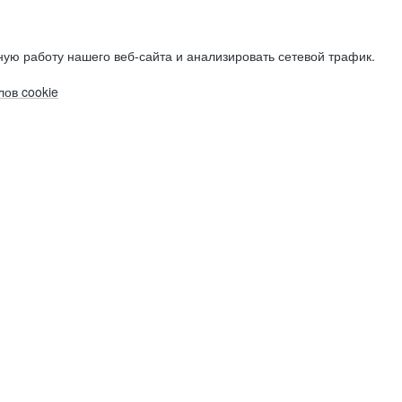
ую работу нашего веб-сайта и анализировать сетевой трафик.
ов cookie