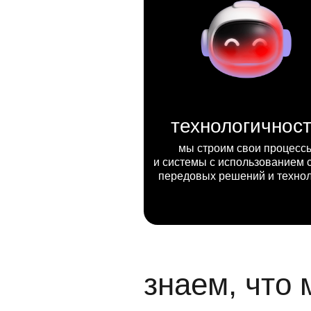
технологичнос
мы строим свои процесс
и системы с использованием 
передовых решений и техно
знаем, что