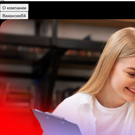
О компании
Вакансии
54