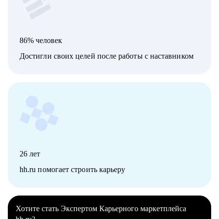
86% человек
Достигли своих целей после работы с наставником
26
лет
hh.ru помогает строить карьеру
Хотите стать Экспертом Карьерного маркетплейса