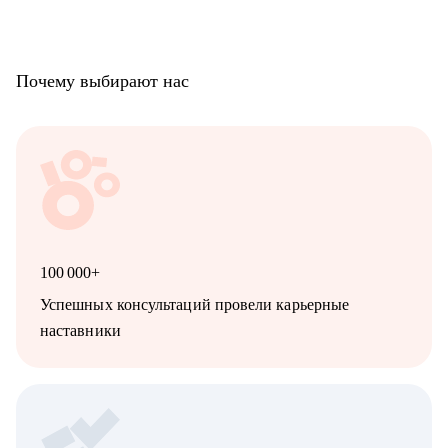
Почему выбирают нас
100 000+
Успешных консультаций провели карьерные
наставники