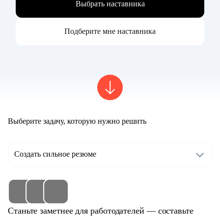
Выбрать наставника
Подберите мне наставника
Выберите задачу, которую нужно решить
Создать сильное резюме
Станьте заметнее для работодателей — составьте