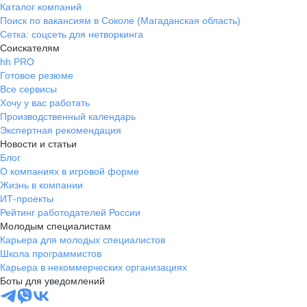
Каталог компаний
Поиск по вакансиям в Соколе (Магаданская область)
Сетка: соцсеть для нетворкинга
Соискателям
hh PRO
Готовое резюме
Все сервисы
Хочу у вас работать
Производственный календарь
Экспертная рекомендация
Новости и статьи
Блог
О компаниях в игровой форме
Жизнь в компании
ИТ-проекты
Рейтинг работодателей России
Молодым специалистам
Карьера для молодых специалистов
Школа программистов
Карьера в некоммерческих организациях
Боты для уведомлений