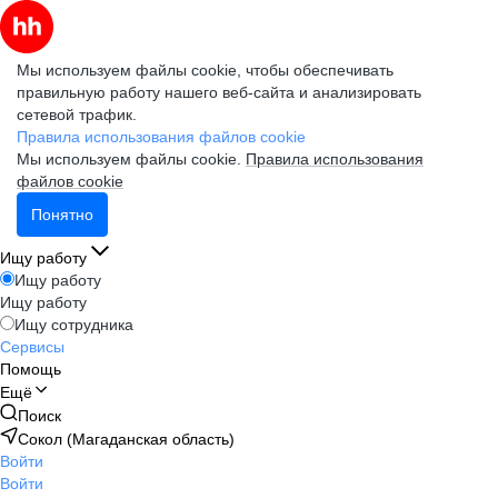
Мы используем файлы cookie, чтобы обеспечивать
правильную работу нашего веб-сайта и анализировать
сетевой трафик.
Правила использования файлов cookie
Мы используем файлы cookie.
Правила использования
файлов cookie
Понятно
Ищу работу
Ищу работу
Ищу работу
Ищу сотрудника
Сервисы
Помощь
Ещё
Поиск
Сокол (Магаданская область)
Войти
Войти