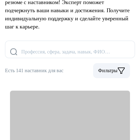
резюме с наставником! Эксперт поможет
подчеркнуть ваши навыки и достижения. Получите
индивидуальную поддержку и сделайте уверенный
шаг к карьере.
Профессия, сфера, задача, навык, ФИО…
Есть 141 наставник для вас
Фильтры