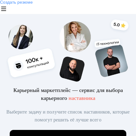
Создать резюме
Карьерный маркетплейс — сервис для выбора
карьерного
наставника
Выберите задачу и получите список наставников, которые
помогут решить её лучше всего