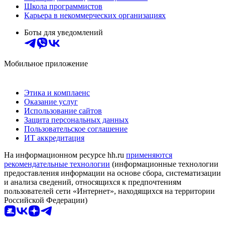
Школа программистов
Карьера в некоммерческих организациях
Боты для уведомлений
Мобильное приложение
Этика и комплаенс
Оказание услуг
Использование сайтов
Защита персональных данных
Пользовательское соглашение
ИТ аккредитация
На информационном ресурсе hh.ru
применяются
рекомендательные технологии
(информационные технологии
предоставления информации на основе сбора, систематизации
и анализа сведений, относящихся к предпочтениям
пользователей сети «Интернет», находящихся на территории
Российской Федерации)