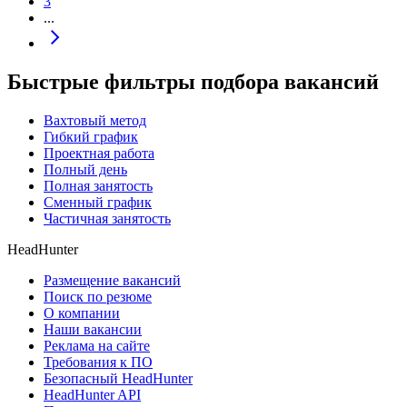
3
...
Быстрые фильтры подбора вакансий
Вахтовый метод
Гибкий график
Проектная работа
Полный день
Полная занятость
Сменный график
Частичная занятость
HeadHunter
Размещение вакансий
Поиск по резюме
О компании
Наши вакансии
Реклама на сайте
Требования к ПО
Безопасный HeadHunter
HeadHunter API