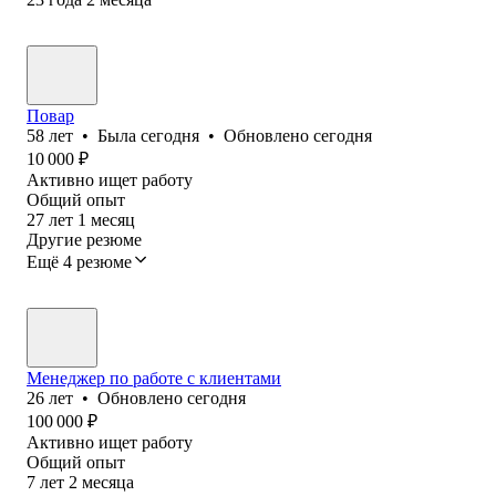
Повар
58
лет
•
Была
сегодня
•
Обновлено
сегодня
10 000
₽
Активно ищет работу
Общий опыт
27
лет
1
месяц
Другие резюме
Ещё 4 резюме
Менеджер по работе с клиентами
26
лет
•
Обновлено
сегодня
100 000
₽
Активно ищет работу
Общий опыт
7
лет
2
месяца