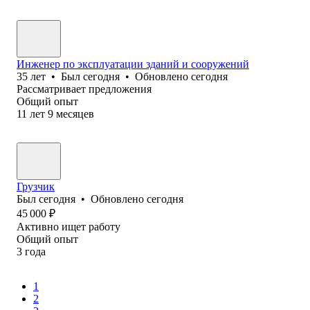
Инженер по эксплуатации зданий и сооружений
35
лет
•
Был
сегодня
•
Обновлено
сегодня
Рассматривает предложения
Общий опыт
11
лет
9
месяцев
Грузчик
Был
сегодня
•
Обновлено
сегодня
45 000
₽
Активно ищет работу
Общий опыт
3
года
1
2