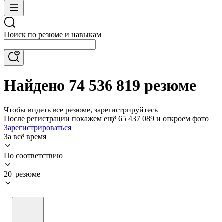
Поиск по резюме и навыкам
Найдено 74 536 819 резюме
Чтобы видеть все резюме, зарегистрируйтесь
После регистрации покажем ещё 65 437 089 и откроем фото
Зарегистрироваться
За всё время
По соответствию
20 резюме