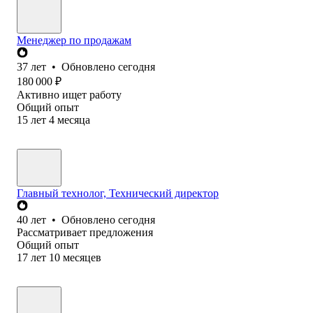
Менеджер по продажам
37
лет
•
Обновлено
сегодня
180 000
₽
Активно ищет работу
Общий опыт
15
лет
4
месяца
Главный технолог, Технический директор
40
лет
•
Обновлено
сегодня
Рассматривает предложения
Общий опыт
17
лет
10
месяцев