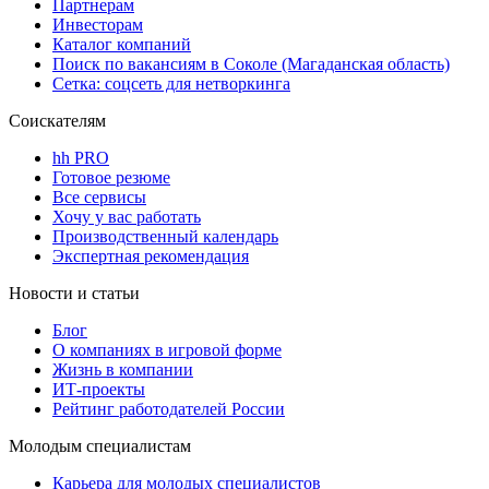
Партнерам
Инвесторам
Каталог компаний
Поиск по вакансиям в Соколе (Магаданская область)
Сетка: соцсеть для нетворкинга
Соискателям
hh PRO
Готовое резюме
Все сервисы
Хочу у вас работать
Производственный календарь
Экспертная рекомендация
Новости и статьи
Блог
О компаниях в игровой форме
Жизнь в компании
ИТ-проекты
Рейтинг работодателей России
Молодым специалистам
Карьера для молодых специалистов