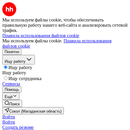
Мы используем файлы cookie, чтобы обеспечивать
правильную работу нашего веб-сайта и анализировать сетевой
трафик.
Правила использования файлов cookie
Мы используем файлы cookie.
Правила использования
файлов cookie
Понятно
Ищу работу
Ищу работу
Ищу работу
Ищу сотрудника
Сервисы
Помощь
Ещё
Поиск
Сокол (Магаданская область)
Войти
Войти
Создать резюме